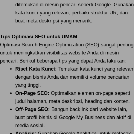
ditemukan di mesin pencari seperti Google. Gunakan
kata kunci yang relevan, perbaiki struktur UR, dan
buat meta deskripsi yang menarik.
Tips Optimasi SEO untuk UMKM
Optimasi Search Engine Optimization (SEO) sangat penting
untuk meningkatkan visibilitas website Anda di mesin
pencari. Berikut beberapa tips yang dapat Anda lakukan:
Riset Kata Kunci:
Temukan kata kunci yang relevan
dengan bisnis Anda dan memiliki volume pencarian
yang tinggi.
On-Page SEO:
Optimalkan elemen on-page seperti
judul halaman, meta deskripsi, heading dan konten.
Off-Page SEO:
Bangun backlink dari website lain,
buat profil bisnis di Google My Business dan aktif di
media sosial.
Analisis:
Gunakan Google Analytics untuk melacak