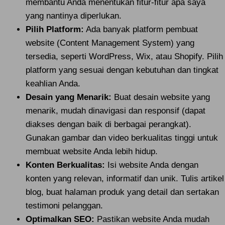
membantu Anda menentukan fitur-fitur apa saya
yang nantinya diperlukan.
Pilih Platform:
Ada banyak platform pembuat
website (Content Management System) yang
tersedia, seperti WordPress, Wix, atau Shopify. Pilih
platform yang sesuai dengan kebutuhan dan tingkat
keahlian Anda.
Desain yang Menarik:
Buat desain website yang
menarik, mudah dinavigasi dan responsif (dapat
diakses dengan baik di berbagai perangkat).
Gunakan gambar dan video berkualitas tinggi untuk
membuat website Anda lebih hidup.
Konten Berkualitas:
Isi website Anda dengan
konten yang relevan, informatif dan unik. Tulis artikel
blog, buat halaman produk yang detail dan sertakan
testimoni pelanggan.
Optimalkan SEO:
Pastikan website Anda mudah