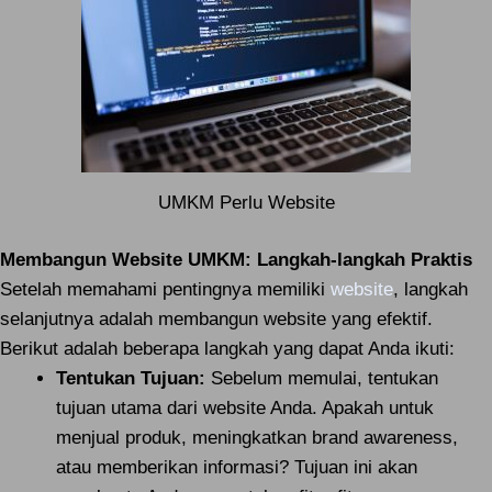
UMKM Perlu Website
Membangun Website UMKM: Langkah-langkah Praktis
Setelah memahami pentingnya memiliki
website
, langkah
selanjutnya adalah membangun website yang efektif.
Berikut adalah beberapa langkah yang dapat Anda ikuti:
Tentukan Tujuan:
Sebelum memulai, tentukan
tujuan utama dari website Anda. Apakah untuk
menjual produk, meningkatkan brand awareness,
atau memberikan informasi? Tujuan ini akan