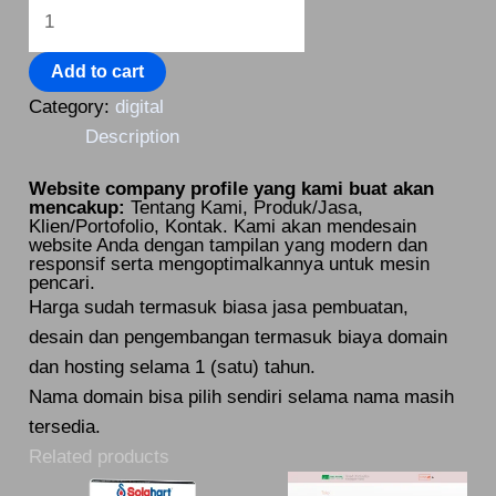
Add to cart
Category:
digital
Description
Website company profile yang kami buat akan
mencakup:
Tentang Kami, Produk/Jasa,
Klien/Portofolio, Kontak. Kami akan mendesain
website Anda dengan tampilan yang modern dan
responsif serta mengoptimalkannya untuk mesin
pencari.
Harga sudah termasuk biasa jasa pembuatan,
desain dan pengembangan termasuk biaya domain
dan hosting selama 1 (satu) tahun.
Nama domain bisa pilih sendiri selama nama masih
tersedia.
Related products