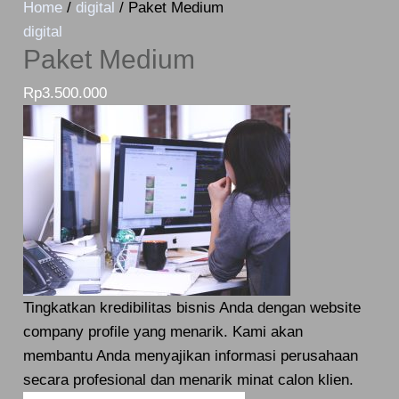
Home
/
digital
/ Paket Medium
digital
Paket Medium
Rp
3.500.000
Tingkatkan kredibilitas bisnis Anda dengan website
company profile yang menarik. Kami akan
membantu Anda menyajikan informasi perusahaan
secara profesional dan menarik minat calon klien.