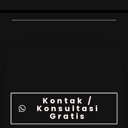
Kontak /
Konsultasi
Gratis