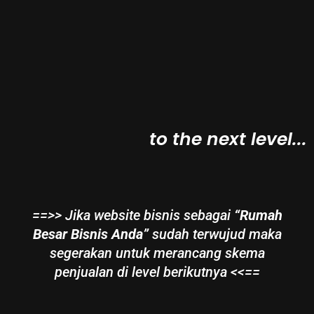
to the next level...
==>> Jika website bisnis sebagai
“Rumah
Besar Bisnis Anda”
sudah terwujud maka
segerakan untuk merancang skema
penjualan di level berikutnya <<==