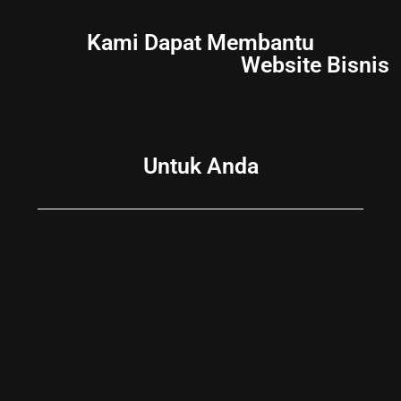
Kami Dapat Membantu
Website Bisnis
Untuk Anda