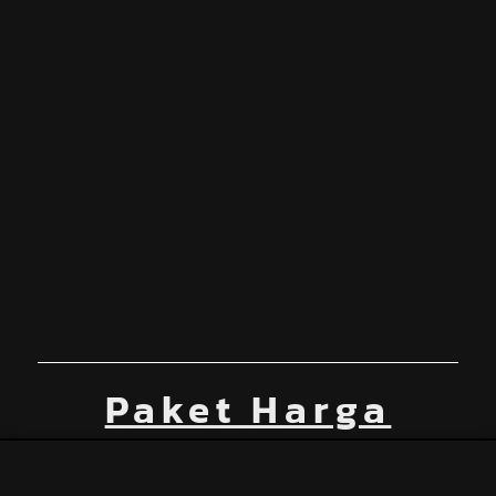
Paket Harga