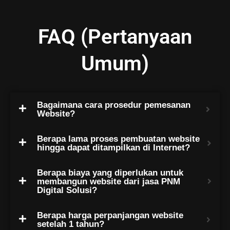
FAQ (Pertanyaan
Umum)
Bagaimana cara prosedur pemesanan
Website?
Berapa lama proses pembuatan website
hingga dapat ditampilkan di Internet?
Berapa biaya yang diperlukan untuk
membangun website dari jasa PNM
Digital Solusi?
Berapa harga perpanjangan website
setelah 1 tahun?