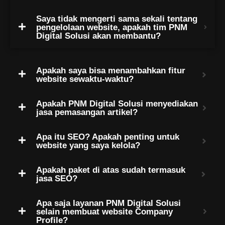
Saya tidak mengerti sama sekali tentang
pengelolaan website, apakah tim PNM
Digital Solusi akan membantu?
Apakah saya bisa menambahkan fitur
website sewaktu-waktu?
Apakah PNM Digital Solusi menyediakan
jasa pemasangan artikel?
Apa itu SEO? Apakah penting untuk
website yang saya kelola?
Apakah paket di atas sudah termasuk
jasa SEO?
Apa saja layanan PNM Digital Solusi
selain membuat website Company
Profile?